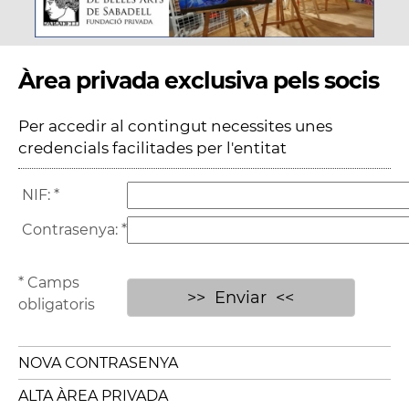
Àrea privada exclusiva pels socis
Per accedir al contingut necessites unes
credencials facilitades per l'entitat
NIF:
*
Contrasenya:
*
* Camps
obligatoris
NOVA CONTRASENYA
ALTA ÀREA PRIVADA