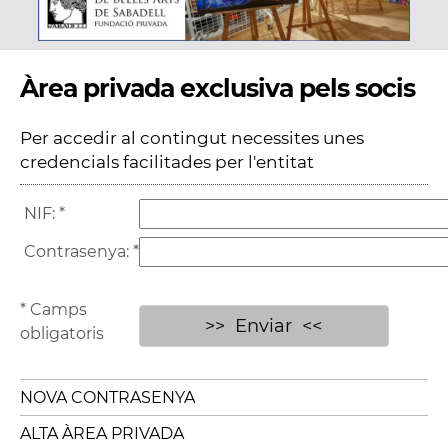
Àrea privada exclusiva pels socis
Per accedir al contingut necessites unes
credencials facilitades per l'entitat
NIF:
*
Contrasenya:
*
* Camps
obligatoris
NOVA CONTRASENYA
ALTA ÀREA PRIVADA