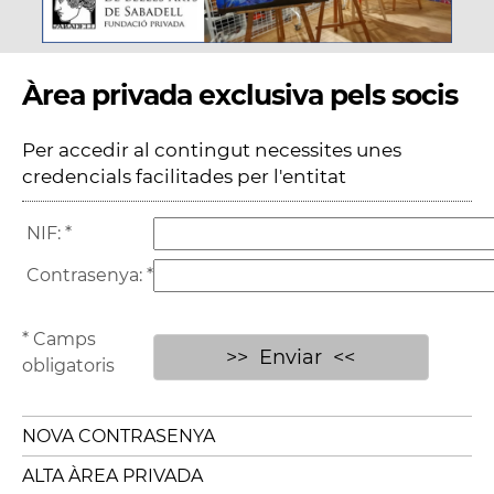
Àrea privada exclusiva pels socis
Per accedir al contingut necessites unes
credencials facilitades per l'entitat
NIF:
*
Contrasenya:
*
* Camps
obligatoris
NOVA CONTRASENYA
ALTA ÀREA PRIVADA