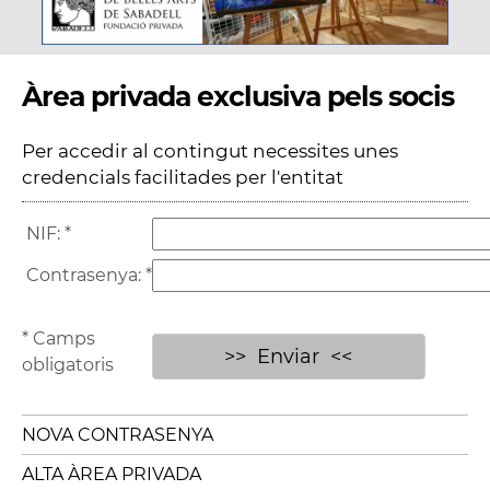
Àrea privada exclusiva pels socis
Per accedir al contingut necessites unes
credencials facilitades per l'entitat
NIF:
*
Contrasenya:
*
* Camps
obligatoris
NOVA CONTRASENYA
ALTA ÀREA PRIVADA