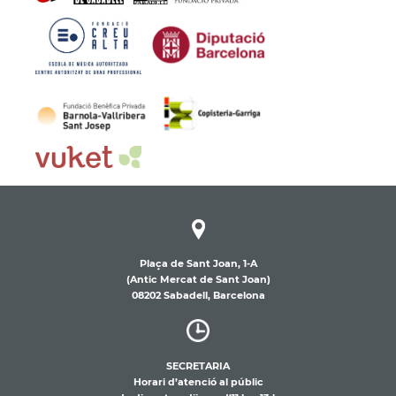
Plaça de Sant Joan, 1-A
(Antic Mercat de Sant Joan)
08202 Sabadell, Barcelona
SECRETARIA
Horari d’atenció al públic