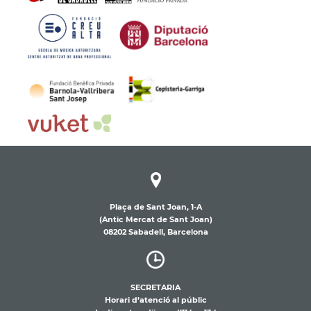
Plaça de Sant Joan, 1-A
(Antic Mercat de Sant Joan)
08202 Sabadell, Barcelona
SECRETARIA
Horari d’atenció al públic