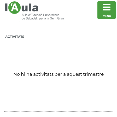
MENU
ACTIVITATS
No hi ha activitats per a aquest trimestre