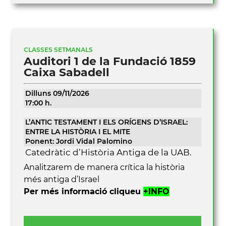
CLASSES SETMANALS
Auditori 1 de la Fundació 1859
Caixa Sabadell
Dilluns 09/11/2026
17:00 h.
L’ANTIC TESTAMENT I ELS ORÍGENS D’ISRAEL:
ENTRE LA HISTÒRIA I EL MITE
Ponent: Jordi Vidal Palomino
Catedràtic d’Història Antiga de la UAB.
Analitzarem de manera crítica la història
més antiga d’Israel
Per més informació cliqueu
+INFO