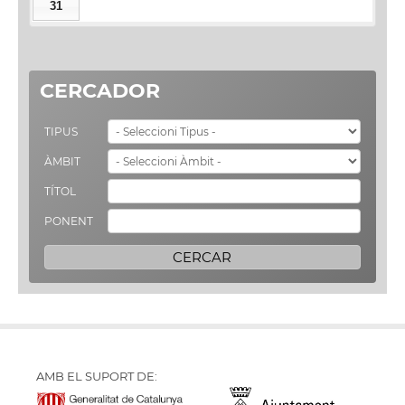
31
CERCADOR
TIPUS
ÀMBIT
TÍTOL
PONENT
AMB EL SUPORT DE: