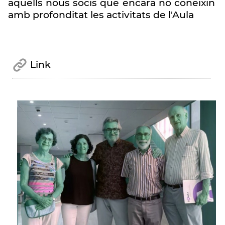
aquells nous socis que encara no coneixin
amb profonditat les activitats de l'Aula
Link