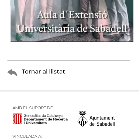
Tornar al llistat
AMB EL SUPORT DE:
VINCULADA A: