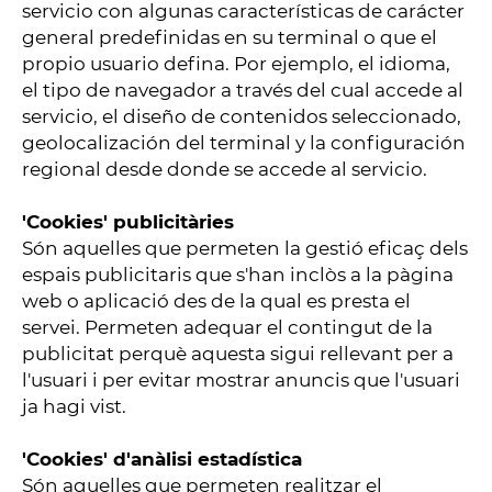
servicio con algunas características de carácter
general predefinidas en su terminal o que el
propio usuario defina. Por ejemplo, el idioma,
el tipo de navegador a través del cual accede al
servicio, el diseño de contenidos seleccionado,
geolocalización del terminal y la configuración
regional desde donde se accede al servicio.
'Cookies' publicitàries
Són aquelles que permeten la gestió eficaç dels
espais publicitaris que s'han inclòs a la pàgina
web o aplicació des de la qual es presta el
servei. Permeten adequar el contingut de la
publicitat perquè aquesta sigui rellevant per a
l'usuari i per evitar mostrar anuncis que l'usuari
ja hagi vist.
'Cookies' d'anàlisi estadística
Són aquelles que permeten realitzar el