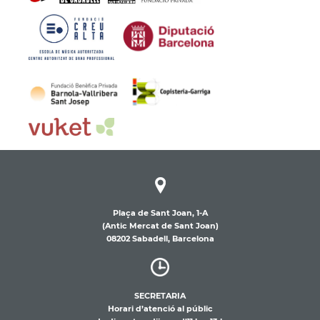
Plaça de Sant Joan, 1-A
(Antic Mercat de Sant Joan)
08202 Sabadell, Barcelona
SECRETARIA
Horari d’atenció al públic